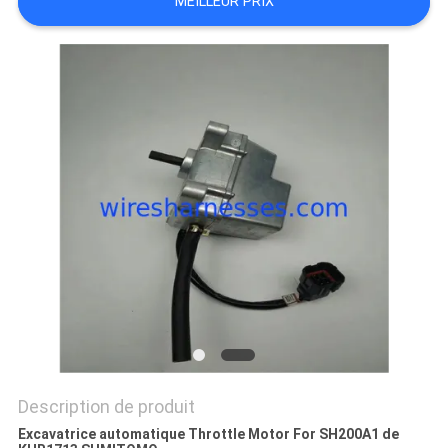
MEILLEUR PRIX
PRIVACY
POLICY
Description de produit
Excavatrice automatique Throttle Motor For SH200A1 de