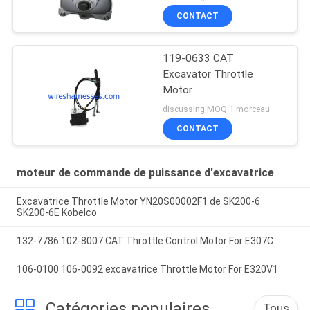
CONTACT
119-0633 CAT
Excavator Throttle
Motor
discussing MOQ:1 morceau
CONTACT
moteur de commande de puissance d'excavatrice
Excavatrice Throttle Motor YN20S00002F1 de SK200-6
SK200-6E Kobelco
132-7786 102-8007 CAT Throttle Control Motor For E307C
106-0100 106-0092 excavatrice Throttle Motor For E320V1
Catégories populaires
Tous