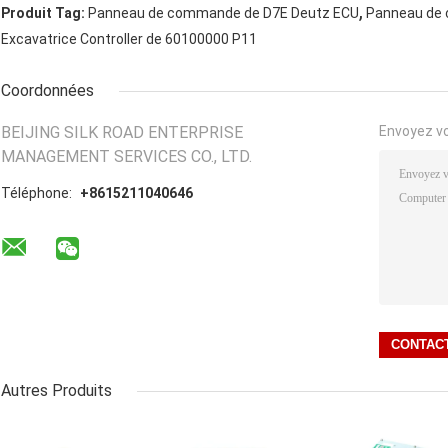
,
Produit Tag:
Panneau de commande de D7E Deutz ECU
Panneau de
Excavatrice Controller de 60100000 P11
Coordonnées
BEIJING SILK ROAD ENTERPRISE
Envoyez v
MANAGEMENT SERVICES CO., LTD.
Téléphone:
+8615211040646
Autres Produits